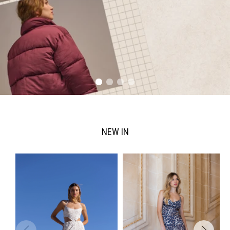
NEW IN