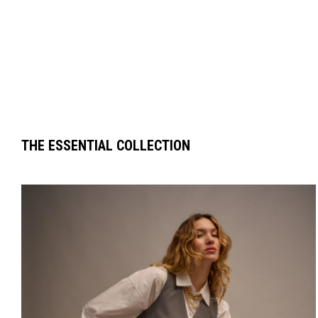
THE ESSENTIAL COLLECTION