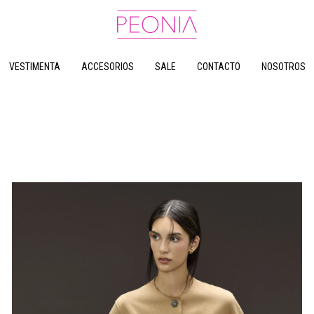
VESTIMENTA
ACCESORIOS
SALE
CONTACTO
NOSOTROS