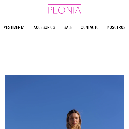
VESTIMENTA
ACCESORIOS
SALE
CONTACTO
NOSOTROS