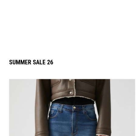
SUMMER SALE 26