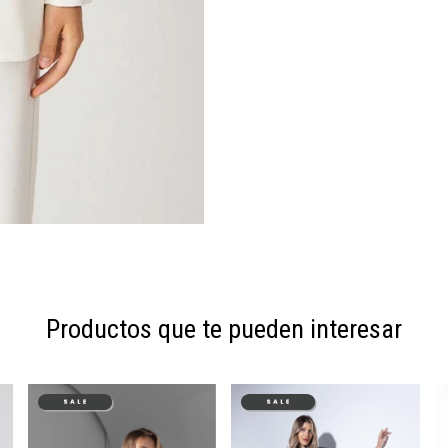
Productos que te pueden interesar