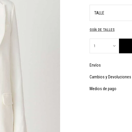
TALLE
GUÍA DE TALLES
1
Envíos
Cambios y Devoluciones
Medios de pago