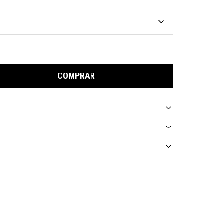
COMPRAR