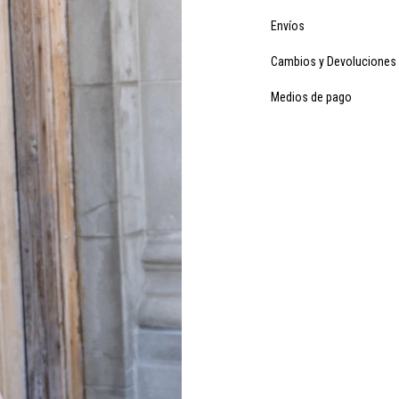
Envíos
Cambios y Devoluciones
Medios de pago