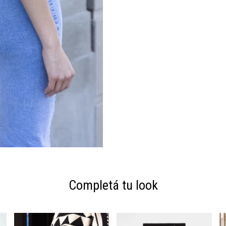
Completá tu look