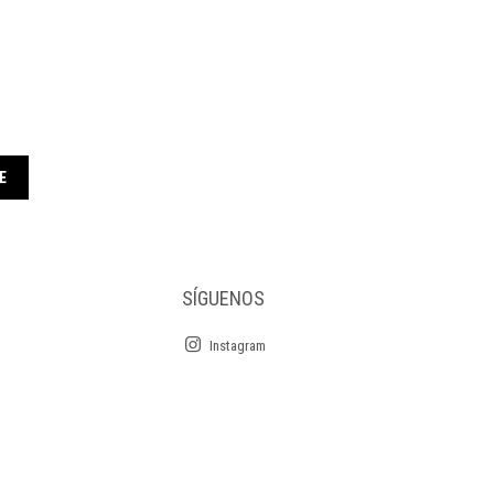
E
SÍGUENOS
Instagram