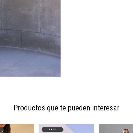
Productos que te pueden interesar