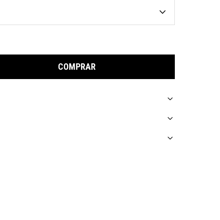
COMPRAR