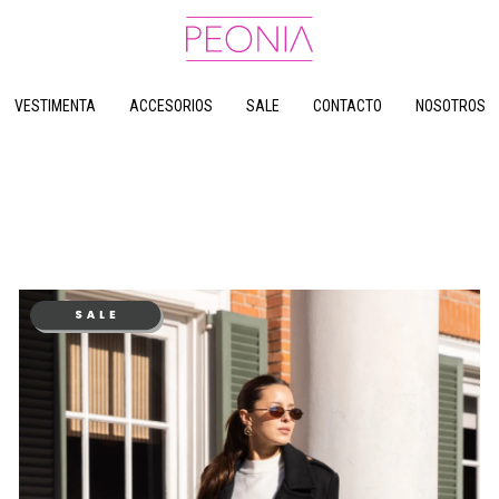
VESTIMENTA
ACCESORIOS
SALE
CONTACTO
NOSOTROS