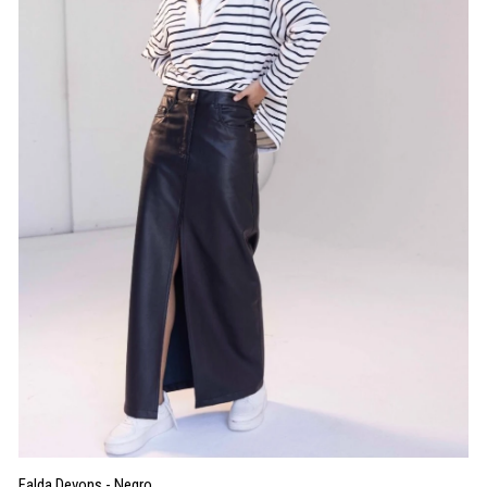
Falda Devons - Negro