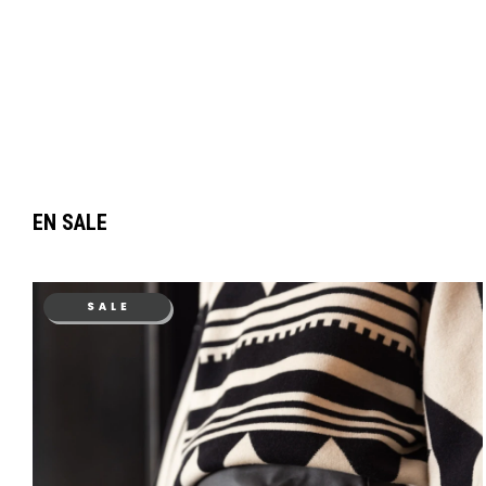
EN SALE