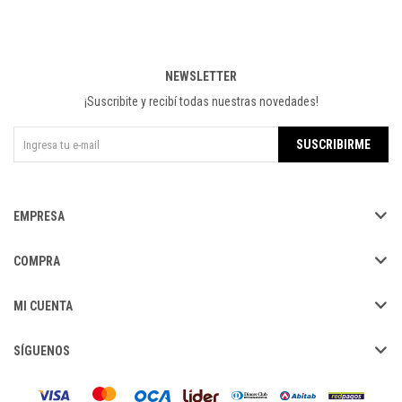
NEWSLETTER
¡Suscribite y recibí todas nuestras novedades!
SUSCRIBIRME
EMPRESA
COMPRA
MI CUENTA
SÍGUENOS