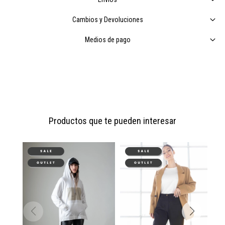
Cambios y Devoluciones
Medios de pago
Productos que te pueden interesar