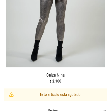
Calza Nina
2.100
$
Este artículo está agotado.
Envíos