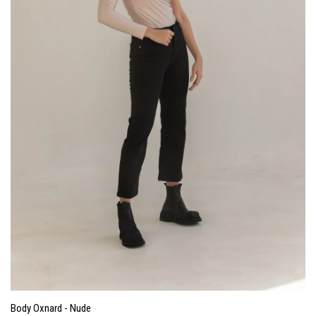
Body Oxnard - Nude