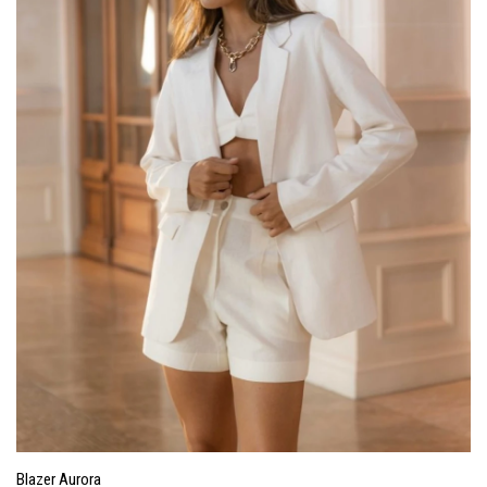
Blazer Aurora