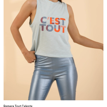
Remera Tout Celeste