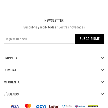
NEWSLETTER
¡Suscribite y recibí todas nuestras novedades!
SUSCRIBIRME
EMPRESA
COMPRA
MI CUENTA
SÍGUENOS