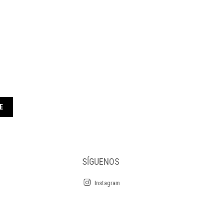
E
SÍGUENOS
Instagram