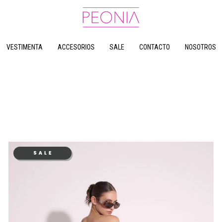
VESTIMENTA
ACCESORIOS
SALE
CONTACTO
NOSOTROS