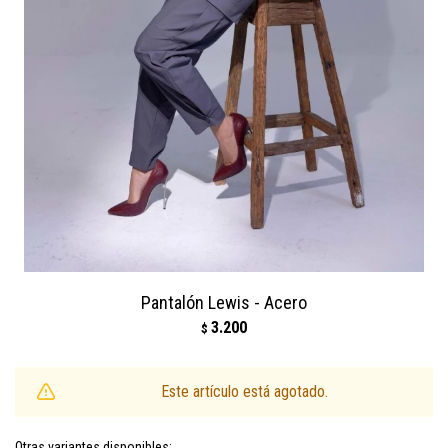
Pantalón Lewis - Acero
3.200
$
Este artículo está agotado.
Otras variantes disponibles: