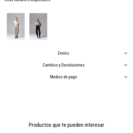
Envíos
Cambios y Devoluciones
Medios de pago
Productos que te pueden interesar