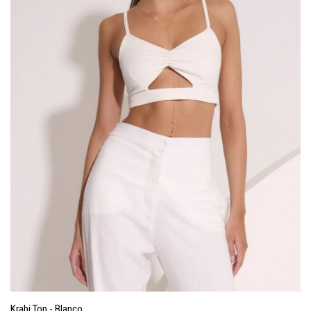
Krabi Top - Blanco