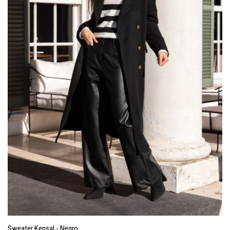
Sweater Kensal - Negro