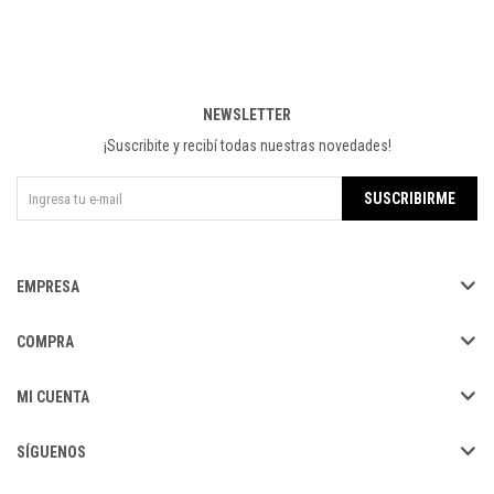
NEWSLETTER
¡Suscribite y recibí todas nuestras novedades!
SUSCRIBIRME
EMPRESA
COMPRA
MI CUENTA
SÍGUENOS