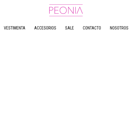
VESTIMENTA
ACCESORIOS
SALE
CONTACTO
NOSOTROS