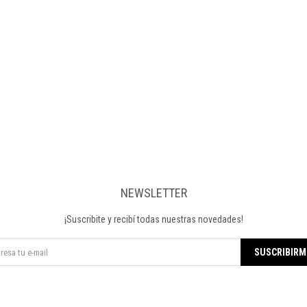
NEWSLETTER
¡Suscribite y recibí todas nuestras novedades!
SUSCRIBIRM