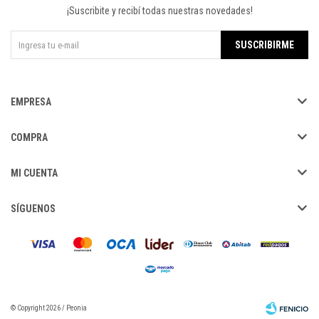
¡Suscribite y recibí todas nuestras novedades!
SUSCRIBIRME
EMPRESA
COMPRA
MI CUENTA
SÍGUENOS
© Copyright 2026 / Peonia