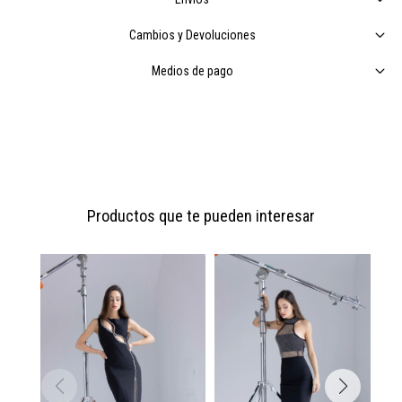
Cambios y Devoluciones
Medios de pago
Productos que te pueden interesar