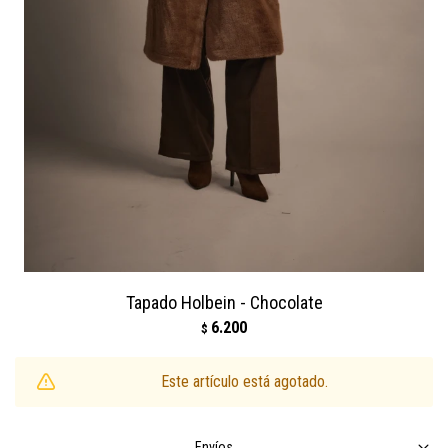
Tapado Holbein - Chocolate
6.200
$
Este artículo está agotado.
Envíos