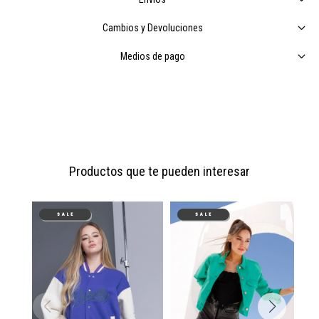
Cambios y Devoluciones
Medios de pago
Productos que te pueden interesar