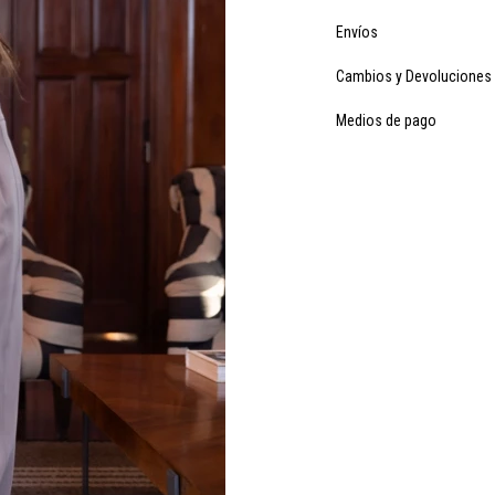
Envíos
Cambios y Devoluciones
Medios de pago