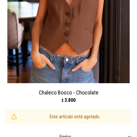
Chaleco Bosco - Chocolate
3.800
$
Este artículo está agotado.
Envíos