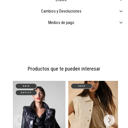
Cambios y Devoluciones
Medios de pago
Productos que te pueden interesar